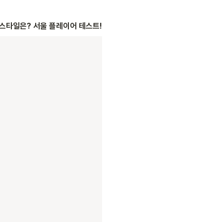
 스타일은? 서울 플레이어 테스트!