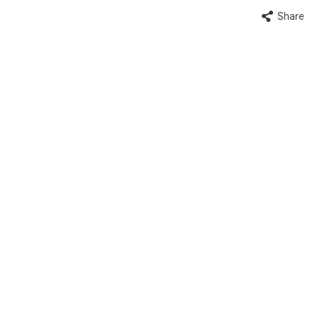
Share