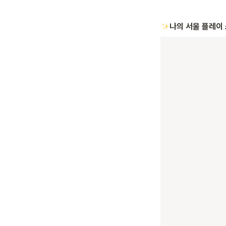
나의 서울 플레이